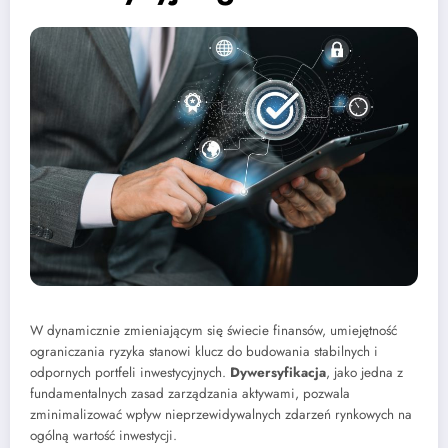
W dynamicznie zmieniającym się świecie finansów, umiejętność
ograniczania ryzyka stanowi klucz do budowania stabilnych i
odpornych portfeli inwestycyjnych.
Dywersyfikacja
, jako jedna z
fundamentalnych zasad zarządzania aktywami, pozwala
zminimalizować wpływ nieprzewidywalnych zdarzeń rynkowych na
ogólną wartość inwestycji.