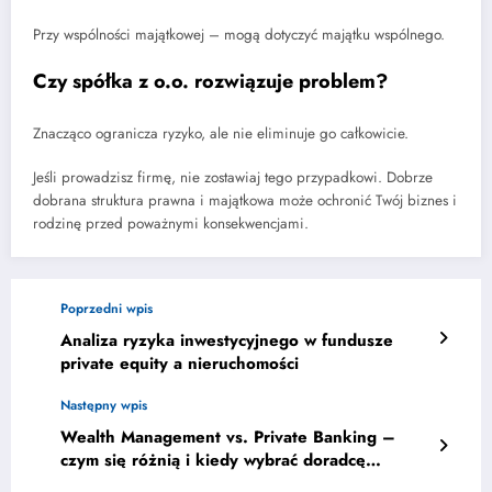
Przy wspólności majątkowej – mogą dotyczyć majątku wspólnego.
Czy spółka z o.o. rozwiązuje problem?
Znacząco ogranicza ryzyko, ale nie eliminuje go całkowicie.
Jeśli prowadzisz firmę, nie zostawiaj tego przypadkowi. Dobrze
dobrana struktura prawna i majątkowa może ochronić Twój biznes i
rodzinę przed poważnymi konsekwencjami.
Poprzedni wpis
Analiza ryzyka inwestycyjnego w fundusze
private equity a nieruchomości
Następny wpis
Wealth Management vs. Private Banking –
czym się różnią i kiedy wybrać doradcę
majątkowego?