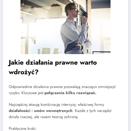
Jakie działania prawne warto
wdrożyć?
Odpowiednie działania prawne pozwalają znacząco zmniejszyć
ryzyko. Kluczowe jest
połączenie kilku rozwiązań.
Najczęściej stosuję kombinację intercyzy, właściwej formy
działalności
i
umów wewnętrznych
. Każde z tych narzędzi
działa inaczej, ale razem tworzą ochronę.
Praktyczne kroki: