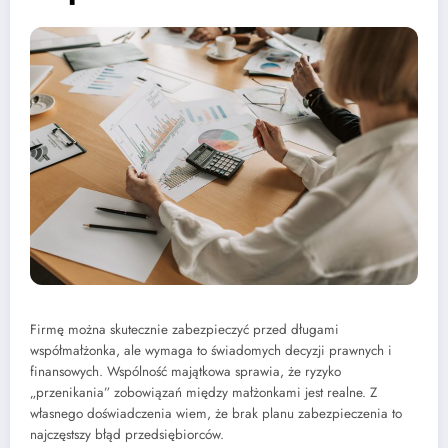
Firmę można skutecznie zabezpieczyć przed długami
współmałżonka, ale wymaga to świadomych decyzji prawnych i
finansowych. Wspólność majątkowa sprawia, że ryzyko
„przenikania” zobowiązań między małżonkami jest realne. Z
własnego doświadczenia wiem, że brak planu zabezpieczenia to
najczęstszy błąd przedsiębiorców.