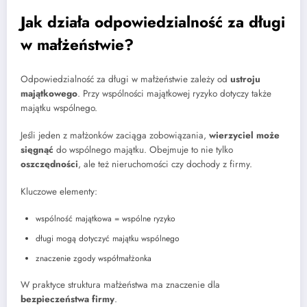
Jak działa odpowiedzialność za długi
w małżeństwie?
Odpowiedzialność za długi w małżeństwie zależy od
ustroju
majątkowego
. Przy wspólności majątkowej ryzyko dotyczy także
majątku wspólnego.
Jeśli jeden z małżonków zaciąga zobowiązania,
wierzyciel może
sięgnąć
do wspólnego majątku. Obejmuje to nie tylko
oszczędności
, ale też nieruchomości czy dochody z firmy.
Kluczowe elementy:
wspólność majątkowa = wspólne ryzyko
długi mogą dotyczyć majątku wspólnego
znaczenie zgody współmałżonka
W praktyce struktura małżeństwa ma znaczenie dla
bezpieczeństwa firmy
.