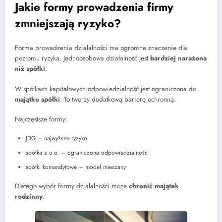
Jakie formy prowadzenia firmy
zmniejszają ryzyko?
Forma prowadzenia działalności ma ogromne znaczenie dla
poziomu ryzyka. Jednoosobowa działalność jest
bardziej narażona
niż spółki
.
W spółkach kapitałowych odpowiedzialność jest ograniczona do
majątku spółki
. To tworzy dodatkową barierę ochronną.
Najczęstsze formy:
JDG – najwyższe ryzyko
spółka z o.o. – ograniczona odpowiedzialność
spółki komandytowe – model mieszany
Dlatego wybór formy działalności może
chronić majątek
rodzinny
.