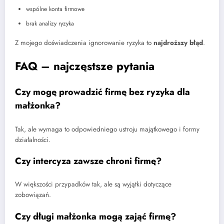
wspólne konta firmowe
brak analizy ryzyka
Z mojego doświadczenia ignorowanie ryzyka to
najdroższy błąd
.
FAQ – najczęstsze pytania
Czy mogę prowadzić firmę bez ryzyka dla
małżonka?
Tak, ale wymaga to odpowiedniego ustroju majątkowego i formy
działalności.
Czy intercyza zawsze chroni firmę?
W większości przypadków tak, ale są wyjątki dotyczące
zobowiązań.
Czy długi małżonka mogą zająć firmę?