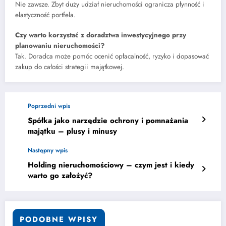
Nie zawsze. Zbyt duży udział nieruchomości ogranicza płynność i
elastyczność portfela.
Czy warto korzystać z doradztwa inwestycyjnego przy
planowaniu nieruchomości?
Tak. Doradca może pomóc ocenić opłacalność, ryzyko i dopasować
zakup do całości strategii majątkowej.
Poprzedni wpis
Spółka jako narzędzie ochrony i pomnażania
majątku – plusy i minusy
Następny wpis
Holding nieruchomościowy – czym jest i kiedy
warto go założyć?
PODOBNE WPISY