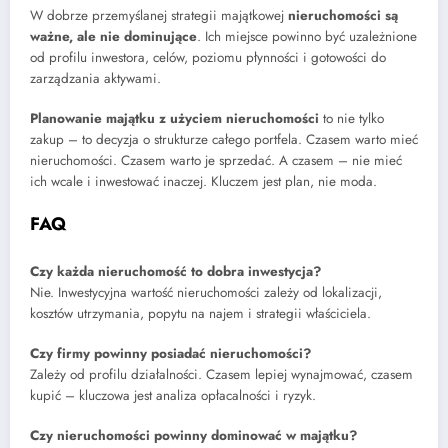
W dobrze przemyślanej strategii majątkowej
nieruchomości są
ważne, ale nie dominujące
. Ich miejsce powinno być uzależnione
od profilu inwestora, celów, poziomu płynności i gotowości do
zarządzania aktywami.
Planowanie majątku z użyciem nieruchomości
to nie tylko
zakup – to decyzja o strukturze całego portfela. Czasem warto mieć
nieruchomości. Czasem warto je sprzedać. A czasem – nie mieć
ich wcale i inwestować inaczej. Kluczem jest plan, nie moda.
FAQ
Czy każda nieruchomość to dobra inwestycja?
Nie. Inwestycyjna wartość nieruchomości zależy od lokalizacji,
kosztów utrzymania, popytu na najem i strategii właściciela.
Czy firmy powinny posiadać nieruchomości?
Zależy od profilu działalności. Czasem lepiej wynajmować, czasem
kupić – kluczowa jest analiza opłacalności i ryzyk.
Czy nieruchomości powinny dominować w majątku?