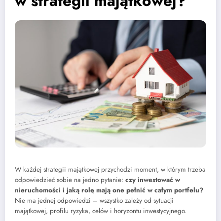
w strategii majątkowej?
W każdej strategii majątkowej przychodzi moment, w którym trzeba
odpowiedzieć sobie na jedno pytanie:
czy inwestować w
nieruchomości i jaką rolę mają one pełnić w całym portfelu?
Nie ma jednej odpowiedzi – wszystko zależy od sytuacji
majątkowej, profilu ryzyka, celów i horyzontu inwestycyjnego.