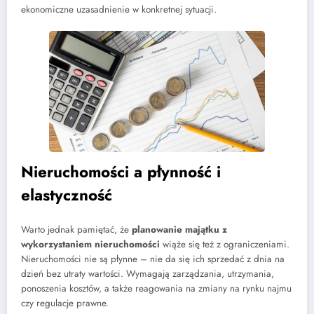
ekonomiczne uzasadnienie w konkretnej sytuacji.
Nieruchomości a płynność i
elastyczność
Warto jednak pamiętać, że
planowanie majątku z
wykorzystaniem nieruchomości
wiąże się też z ograniczeniami.
Nieruchomości nie są płynne – nie da się ich sprzedać z dnia na
dzień bez utraty wartości. Wymagają zarządzania, utrzymania,
ponoszenia kosztów, a także reagowania na zmiany na rynku najmu
czy regulacje prawne.