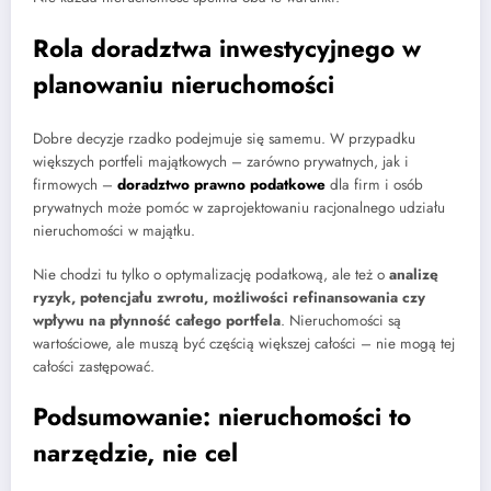
Rola doradztwa inwestycyjnego w
planowaniu nieruchomości
Dobre decyzje rzadko podejmuje się samemu. W przypadku
większych portfeli majątkowych – zarówno prywatnych, jak i
firmowych –
doradztwo prawno podatkowe
dla firm i osób
prywatnych może pomóc w zaprojektowaniu racjonalnego udziału
nieruchomości w majątku.
Nie chodzi tu tylko o optymalizację podatkową, ale też o
analizę
ryzyk, potencjału zwrotu, możliwości refinansowania czy
wpływu na płynność całego portfela
. Nieruchomości są
wartościowe, ale muszą być częścią większej całości – nie mogą tej
całości zastępować.
Podsumowanie: nieruchomości to
narzędzie, nie cel