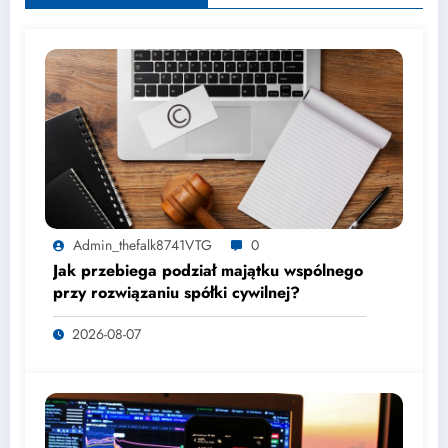
Admin_thefalk8741VTG
0
Jak przebiega podział majątku wspólnego
przy rozwiązaniu spółki cywilnej?
2026-08-07