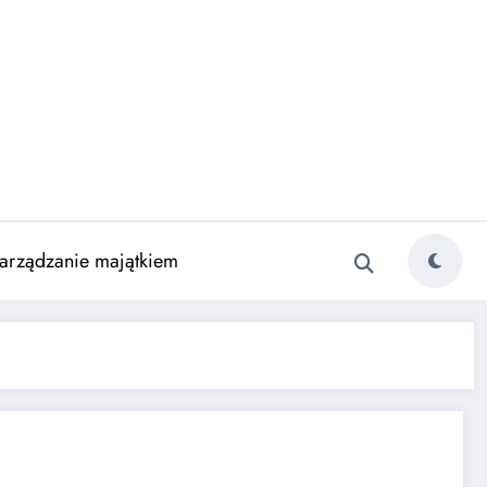
arządzanie majątkiem