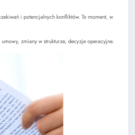
czekiwań i potencjalnych konfliktów. To moment, w
– umowy, zmiany w strukturze, decyzje operacyjne.