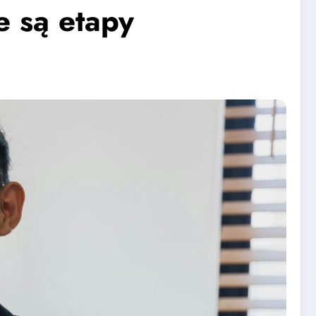
e są etapy