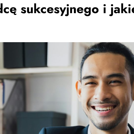
cę sukcesyjnego i jaki