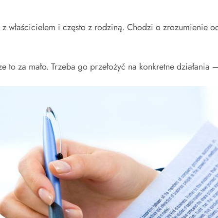
.
z właścicielem i często z rodziną. Chodzi o zrozumienie o
ze to za mało. Trzeba go przełożyć na konkretne działania 