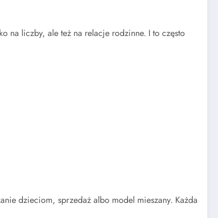
 na liczby, ale też na relacje rodzinne. I to często
kazanie dzieciom, sprzedaż albo model mieszany. Każda