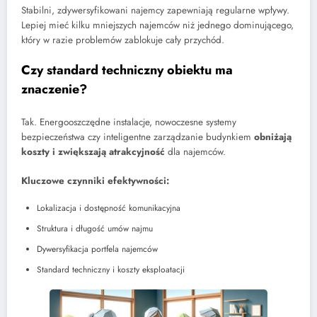
Stabilni, zdywersyfikowani najemcy zapewniają regularne wpływy.
Lepiej mieć kilku mniejszych najemców niż jednego dominującego,
który w razie problemów zablokuje cały przychód.
Czy standard techniczny obiektu ma
znaczenie?
Tak. Energooszczędne instalacje, nowoczesne systemy
bezpieczeństwa czy inteligentne zarządzanie budynkiem
obniżają
koszty i zwiększają atrakcyjność
dla najemców.
Kluczowe czynniki efektywności:
Lokalizacja i dostępność komunikacyjna
Struktura i długość umów najmu
Dywersyfikacja portfela najemców
Standard techniczny i koszty eksploatacji