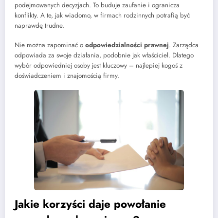
podejmowanych decyzjach. To buduje zaufanie i ogranicza
konflikty. A te, jak wiadomo, w firmach rodzinnych potrafią być
naprawdę trudne.
Nie można zapominać o
odpowiedzialności prawnej
. Zarządca
odpowiada za swoje działania, podobnie jak właściciel. Dlatego
wybór odpowiedniej osoby jest kluczowy – najlepiej kogoś z
doświadczeniem i znajomością firmy.
Jakie korzyści daje powołanie