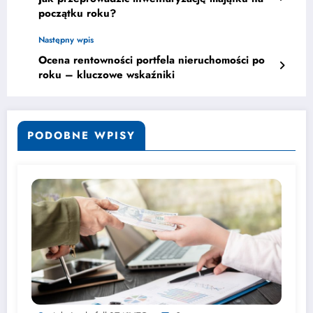
początku roku?
Następny wpis
Ocena rentowności portfela nieruchomości po
roku – kluczowe wskaźniki
PODOBNE WPISY