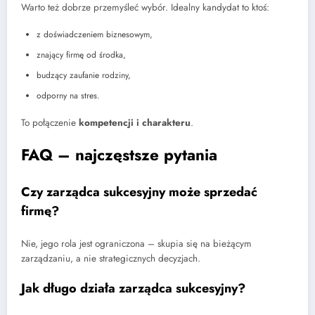
Warto też dobrze przemyśleć wybór. Idealny kandydat to ktoś:
z doświadczeniem biznesowym,
znający firmę od środka,
budzący zaufanie rodziny,
odporny na stres.
To połączenie
kompetencji i charakteru
.
FAQ – najczęstsze pytania
Czy zarządca sukcesyjny może sprzedać
firmę?
Nie, jego rola jest ograniczona – skupia się na bieżącym
zarządzaniu, a nie strategicznych decyzjach.
Jak długo działa zarządca sukcesyjny?