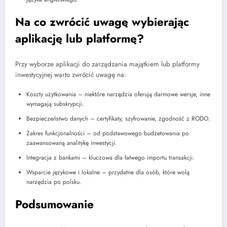
Na co zwrócić uwagę wybierając
aplikację lub platformę?
Przy wyborze aplikacji do zarządzania majątkiem lub platformy
inwestycyjnej warto zwrócić uwagę na:
Koszty użytkowania – niektóre narzędzia oferują darmowe wersje, inne
wymagają subskrypcji.
Bezpieczeństwo danych – certyfikaty, szyfrowanie, zgodność z RODO.
Zakres funkcjonalności – od podstawowego budżetowania po
zaawansowaną analitykę inwestycji.
Integracja z bankami – kluczowa dla łatwego importu transakcji.
Wsparcie językowe i lokalne – przydatne dla osób, które wolą
narzędzia po polsku.
Podsumowanie