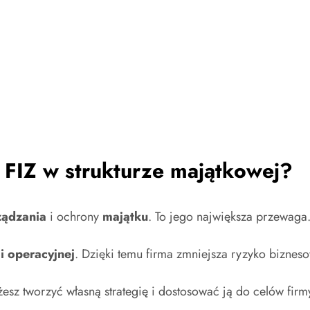
 FIZ w strukturze majątkowej?
ządzania
i ochrony
majątku
. To jego największa przewaga
i operacyjnej
. Dzięki temu firma zmniejsza ryzyko bizneso
sz tworzyć własną strategię i dostosować ją do celów firm