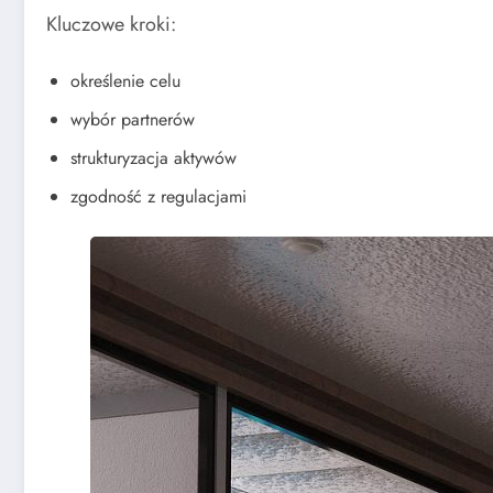
Kluczowe kroki:
określenie celu
wybór partnerów
strukturyzacja aktywów
zgodność z regulacjami