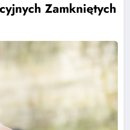
cyjnych Zamkniętych