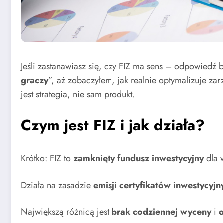
Jeśli zastanawiasz się, czy FIZ ma sens – odpowiedź b
graczy
”, aż zobaczyłem, jak realnie optymalizuje za
jest strategia, nie sam produkt.
Czym jest FIZ i jak działa?
Krótko: FIZ to
zamknięty fundusz inwestycyjny
dla 
Działa na zasadzie
emisji certyfikatów inwestycyjn
Największą różnicą jest
brak codziennej wyceny
i