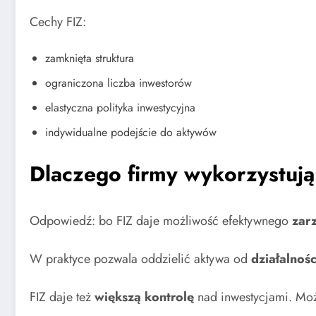
Cechy FIZ:
zamknięta struktura
ograniczona liczba inwestorów
elastyczna polityka inwestycyjna
indywidualne podejście do aktywów
Dlaczego firmy wykorzystują
Odpowiedź: bo FIZ daje możliwość efektywnego
zar
W praktyce pozwala oddzielić aktywa od
działalnośc
FIZ daje też
większą kontrolę
nad inwestycjami. Może