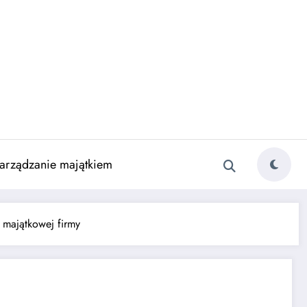
arządzanie majątkiem
 majątkowej firmy