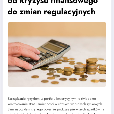
od kryzysu finansowego
do zmian regulacyjnych
Zarządzanie ryzykiem w portfelu inwestycyjnym to świadome
kontrolowanie strat i zmienności w różnych warunkach rynkowych.
Sam nauczyłem się tego boleśnie podczas pierwszych spadków na