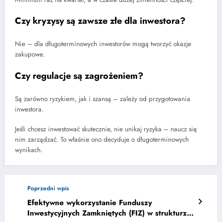
Czy kryzysy są zawsze złe dla inwestora?
Nie – dla długoterminowych inwestorów mogą tworzyć okazje
zakupowe.
Czy regulacje są zagrożeniem?
Są zarówno ryzykiem, jak i szansą – zależy od przygotowania
inwestora.
Jeśli chcesz inwestować skutecznie, nie unikaj ryzyka – naucz się
nim zarządzać. To właśnie ono decyduje o długoterminowych
wynikach.
Poprzedni wpis
Efektywne wykorzystanie Funduszy
Inwestycyjnych Zamkniętych (FIZ) w strukturze