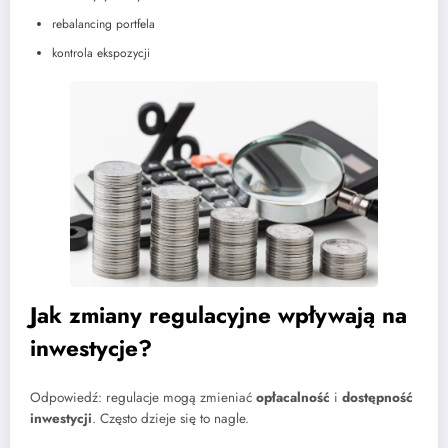
rebalancing portfela
kontrola ekspozycji
Jak zmiany regulacyjne wpływają na
inwestycje?
Odpowiedź: regulacje mogą zmieniać
opłacalność
i
dostępność
inwestycji
. Często dzieje się to nagle.